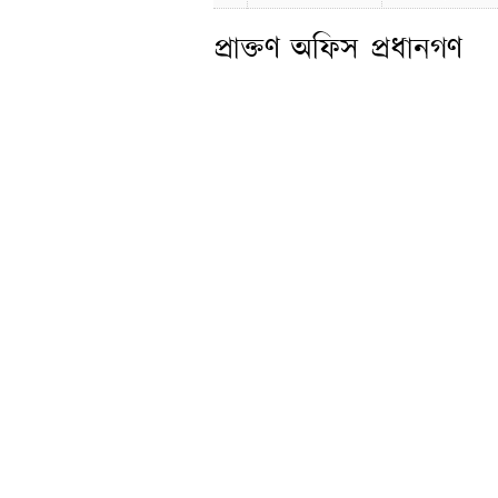
প্রাক্তণ অফিস প্রধানগণ