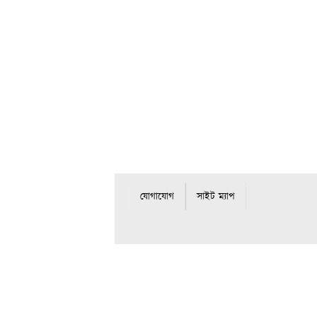
যোগাযোগ
সাইট ম্যাপ