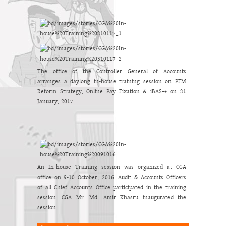
The office of the Controller General of Accounts
arranges a daylong in-house training session on PFM
Reform Strategy, Online Pay Fixation & iBAS++ on 31
January, 2017.
An In-house Training session was organized at CGA
office on 9-10 October, 2016. Audit & Accounts Officers
of all Chief Accounts Office participated in the training
session. CGA Mr. Md. Amir Khasru inaugurated the
session.